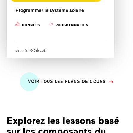
Programmer le système solaire
DONNÉES
PROGRAMMATION
Jennifer O'Driscoll
VOIR TOUS LES PLANS DE COURS
Explorez les lessons basé
sur les composants du