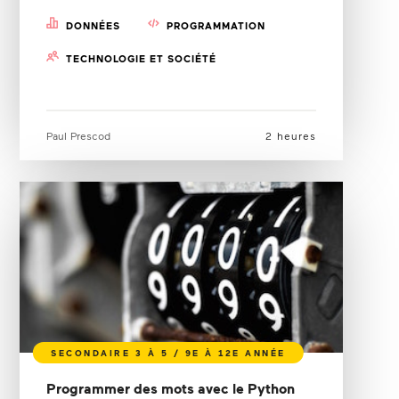
DONNÉES
PROGRAMMATION
TECHNOLOGIE ET SOCIÉTÉ
Paul Prescod
2 heures
Programmer des mots avec le Python