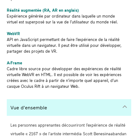
Réalité augmentée (RA, AR en anglais)
Expérience générée par ordinateur dans laquelle un monde
virtuel est superposé sur la vue de l’utilisateur du monde réel.
WebVR
API en JavaScript permettant de faire l’expérience de la réalité
virtuelle dans un navigateur. Il peut être utilisé pour développer,
partager des projets de VR.
A-Frame
Cadre libre source pour développer des expériences de réalité
virtuelle WebVR en HTML. Il est possible de voir les expériences
créées avec le cadre à partir de n’importe quel appareil, d’un
casque Oculus Rift à un navigateur Web.
Vue d'ensemble
Les personnes apprenantes découvriront l’expérience de réalité
virtuelle « 2167 » de l'artiste intermédia Scott Benesiinaabandan