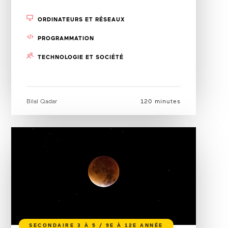
ORDINATEURS ET RÉSEAUX
PROGRAMMATION
TECHNOLOGIE ET SOCIÉTÉ
Bilal Qadar
120 minutes