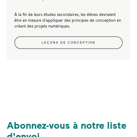
À la fin de leurs études secondaires, les élèves devraient
être en mesure d’appliquer des principes de conception en
créant des projets numériques.
LEÇONS DE CONCEPTION
Abonnez-vous à notre liste
d'envoi