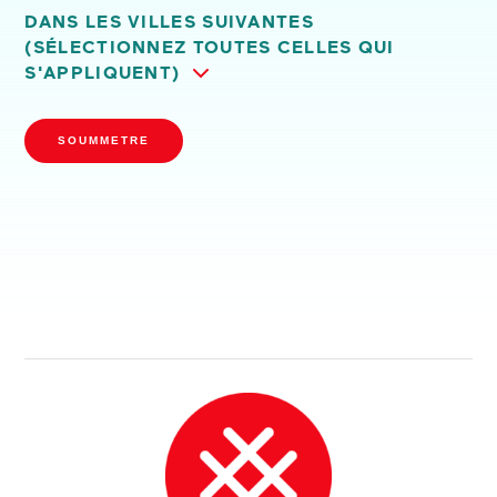
DANS LES VILLES SUIVANTES
(SÉLECTIONNEZ TOUTES CELLES QUI
S'APPLIQUENT)
SOUMMETRE