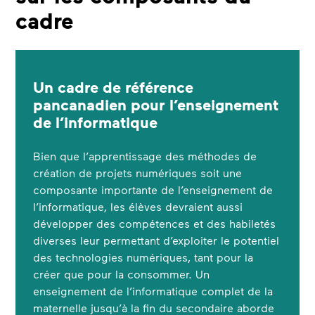
cadre
Un cadre de référence
pancanadien pour l’enseignement
de l’informatique
Bien que l’apprentissage des méthodes de
création de projets numériques soit une
composante importante de l’enseignement de
l’informatique, les élèves devraient aussi
développer des compétences et des habiletés
diverses leur permettant d’exploiter le potentiel
des technologies numériques, tant pour la
créer que pour la consommer. Un
enseignement de l’informatique complet de la
maternelle jusqu’à la fin du secondaire aborde