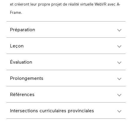
et créeront leur propre projet de réalité virtuelle WebVR avec A-
Frame.
Préparation
Leçon
Évaluation
Prolongements
Références
Intersections curriculaires provinciales