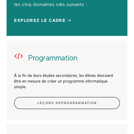
les cinq domaines clés suivants :
EXPLOREZ LE CADRE ➝
Programmation
À la fin de leurs études secondaires, les élèves devraient
être en mesure de créer un programme informatique
simple.
LEÇONS DEPROGRAMMATION