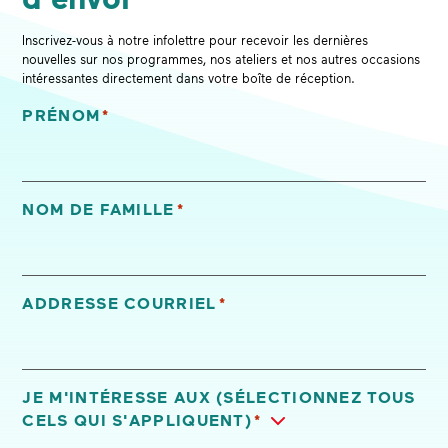
Inscrivez-vous à notre infolettre pour recevoir les dernières
nouvelles sur nos programmes, nos ateliers et nos autres occasions
intéressantes directement dans votre boîte de réception.
PRÉNOM
*
«
*
» indique les champs nécessaires
NOM DE FAMILLE
*
ADDRESSE COURRIEL
*
JE M'INTÉRESSE AUX (SÉLECTIONNEZ TOUS
CELS QUI S'APPLIQUENT)
*