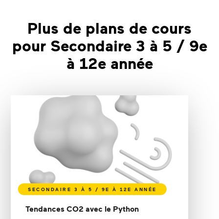
Plus de plans de cours
pour Secondaire 3 à 5 / 9e
à 12e année
Tendances CO2 avec le Python