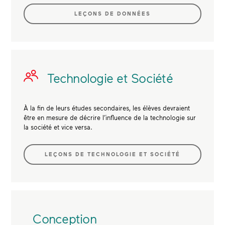
LEÇONS DE DONNÉES
Technologie et Société
À la fin de leurs études secondaires, les élèves devraient
être en mesure de décrire l’influence de la technologie sur
la société et vice versa.
LEÇONS DE TECHNOLOGIE ET SOCIÉTÉ
Conception