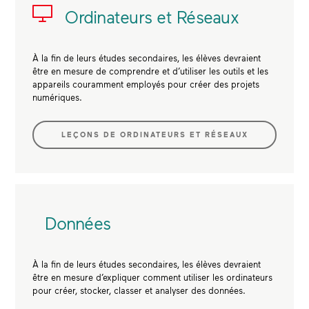
Ordinateurs et Réseaux
À la fin de leurs études secondaires, les élèves devraient
être en mesure de comprendre et d’utiliser les outils et les
appareils couramment employés pour créer des projets
numériques.
LEÇONS DE ORDINATEURS ET RÉSEAUX
Données
À la fin de leurs études secondaires, les élèves devraient
être en mesure d’expliquer comment utiliser les ordinateurs
pour créer, stocker, classer et analyser des données.