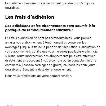
Le traitement des remboursements peut prendre jusqu’à 5 jours
ouvrables.
Les frais d’adhésion
Les adhésions et les abonnements sont soumis à la
politique de remboursement suivante :
Les frais d’adhésion ne sont pas remboursables. Vous pouvez
annuler votre abonnement à tout moment et conserver les
avantages jusqu’à la fin de la période de facturation. L’annulation de
votre abonnement signifie que vous ne serez pas facturé∙e le mois
suivant. Toute modification des abonnements peut être effectuée
directement en accédant à votre compte ou en contactant info [a
commercial] canadalearningcode [point] ca, dans les deux jours
ouvrables précédant la date de renouvellement.
Nous vous remercions de votre compréhension.