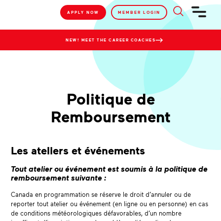
APPLY NOW
MEMBER LOGIN
NEW! MEET THE CAREER COACHES
Politique de
Remboursement
Les ateliers et événements
Tout atelier ou événement est soumis à la politique de
remboursement suivante :
Canada en programmation se réserve le droit d’annuler ou de
reporter tout atelier ou événement (en ligne ou en personne) en cas
de conditions météorologiques défavorables, d’un nombre