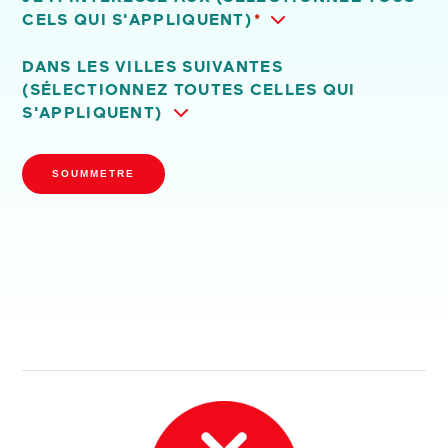
CELS QUI S'APPLIQUENT)
*
DANS LES VILLES SUIVANTES
(SÉLECTIONNEZ TOUTES CELLES QUI
S'APPLIQUENT)
SOUMMETRE