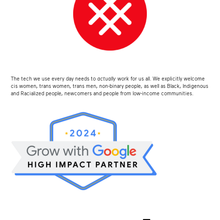
The tech we use every day needs to
actually
work for us all. We explicitly welcome
cis women, trans women, trans men, non-binary people, as well as Black, Indigenous
and Racialized people, newcomers and people from low-income communities.