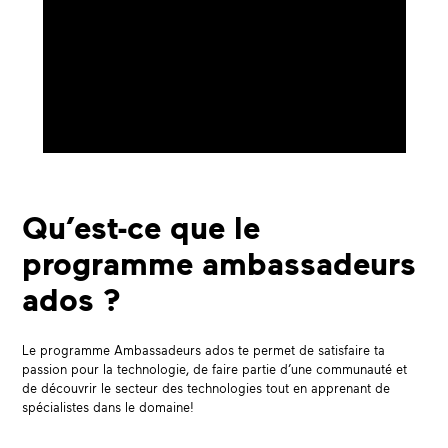
Qu’est-ce que le
programme ambassadeurs
ados ?
Le programme Ambassadeurs ados te permet de satisfaire ta
passion pour la technologie, de faire partie d’une communauté et
de découvrir le secteur des technologies tout en apprenant de
spécialistes dans le domaine!