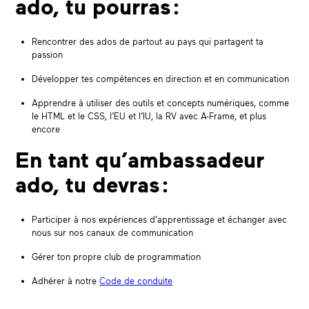
ado, tu pourras :
Rencontrer des ados de partout au pays qui partagent ta
passion
Développer tes compétences en direction et en communication
Apprendre à utiliser des outils et concepts numériques, comme
le HTML et le CSS, l’EU et l’IU, la RV avec A-Frame, et plus
encore
En tant qu’ambassadeur
ado, tu devras :
Participer à nos expériences d’apprentissage et échanger avec
nous sur nos canaux de communication
Gérer ton propre club de programmation
Adhérer à notre
Code de conduite