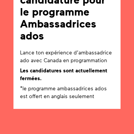
le programme
Ambassadrices
ados
Lance ton expérience d’ambassadrice
ado avec Canada en programmation
Les candidatures sont actuellement
fermées.
*le programme ambassadrices ados
est offert en anglais seulement