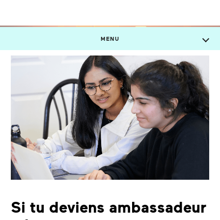
MENU
Si tu deviens ambassadeur