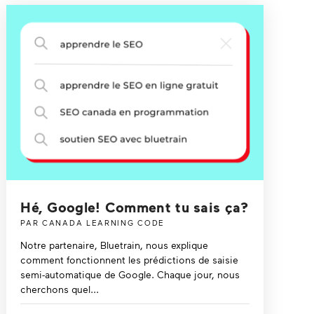
Hé, Google! Comment tu sais ça?
PAR CANADA LEARNING CODE
Notre partenaire, Bluetrain, nous explique
comment fonctionnent les prédictions de saisie
semi-automatique de Google. Chaque jour, nous
cherchons quel...