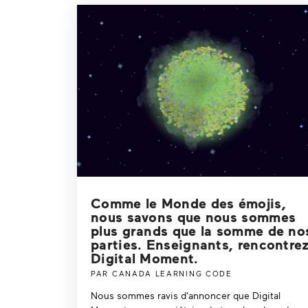
Comme le Monde des émojis,
nous savons que nous sommes
plus grands que la somme de no
parties. Enseignants, rencontre
Digital Moment.
PAR CANADA LEARNING CODE
Nous sommes ravis d'annoncer que Digital