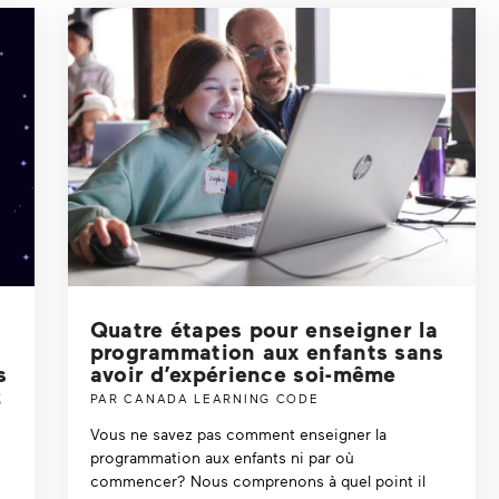
Quatre étapes pour enseigner la
programmation aux enfants sans
s
avoir dʼexpérience soi-même
z
PAR CANADA LEARNING CODE
Vous ne savez pas comment enseigner la
programmation aux enfants ni par où
commencer? Nous comprenons à quel point il