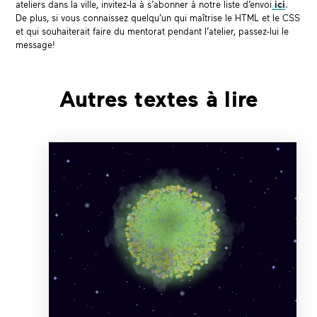
ateliers dans la ville, invitez-la à s’abonner à notre liste d’envoi
ici
.
De plus, si vous connaissez quelqu’un qui maîtrise le HTML et le CSS
et qui souhaiterait faire du mentorat pendant l’atelier, passez-lui le
message!
Autres textes à lire