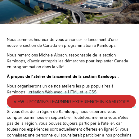
Nous sommes heureux de vous annoncer le lancement d’une
nouvelle section de Canada en programmation à Kamloops!
Nous remercions Michele Albach, responsable de la section
Kamloops, d’avoir entrepris les démarches pour implanter Canada
en programmation dans la ville!
À propos de l’atelier de lancement de la section Kamloops :
Nous organiserons un de nos ateliers les plus populaires à
Kamloops :
création Web avec le HTML et le CSS
.
VIEW UPCOMING LEARNING EXPERIENCE IN KAMLOOPS
Si vous êtes de la région de Kamloops, nous espérons vous
compter parmi nous en septembre. Toutefois, même si vous n’êtes
pas de la région, vous pouvez toujours participer à l’atelier, car
toutes nos expériences sont actuellement offertes en ligne! Si vous
connaissez une personne qui souhaiterait participer à nos prochains