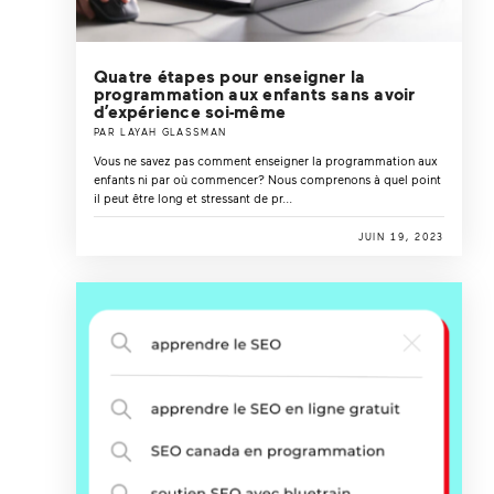
Quatre étapes pour enseigner la
programmation aux enfants sans avoir
dʼexpérience soi-même
PAR LAYAH GLASSMAN
Vous ne savez pas comment enseigner la programmation aux
enfants ni par où commencer? Nous comprenons à quel point
il peut être long et stressant de pr...
JUIN 19, 2023