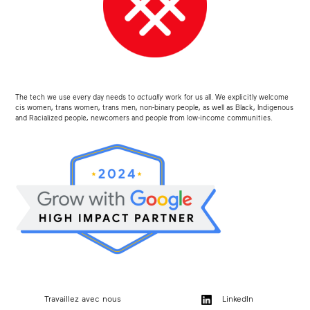
The tech we use every day needs to
actually
work for us all. We explicitly welcome
cis women, trans women, trans men, non-binary people, as well as Black, Indigenous
and Racialized people, newcomers and people from low-income communities.
Travaillez avec nous
LinkedIn