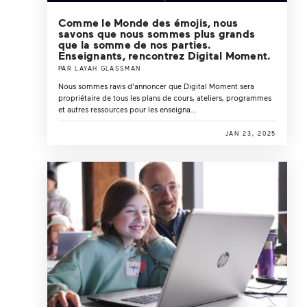
Comme le Monde des émojis, nous
savons que nous sommes plus grands
que la somme de nos parties.
Enseignants, rencontrez Digital Moment.
PAR LAYAH GLASSMAN
Nous sommes ravis d'annoncer que Digital Moment sera
propriétaire de tous les plans de cours, ateliers, programmes
et autres ressources pour les enseigna...
JAN 23, 2025