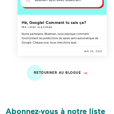
Hé, Google! Comment tu sais ça?
PAR LAYAH GLASSMAN
Notre partenaire, Bluetrain, nous explique comment
fonctionnent les prédictions de saisie semi-automatique de
Google. Chaque jour, nous cherchons quel...
JAN 30, 2023
RETOURNER AU BLOGUE
Abonnez-vous à notre liste