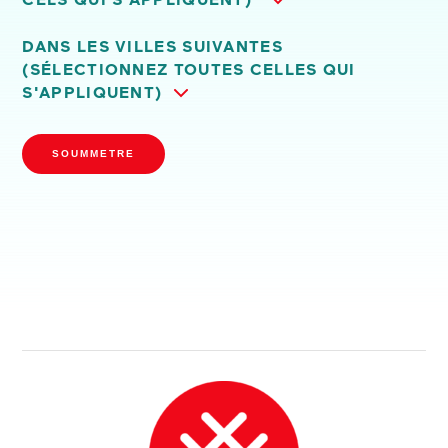
*
DANS LES VILLES SUIVANTES
(SÉLECTIONNEZ TOUTES CELLES QUI
S'APPLIQUENT)
SOUMMETRE