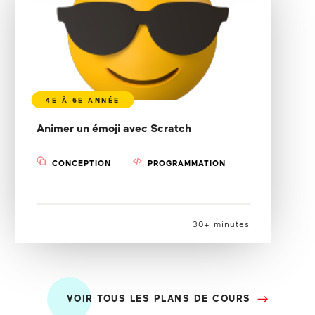
Animer un émoji avec Scratch
CONCEPTION
PROGRAMMATION
30+ minutes
VOIR TOUS LES PLANS DE COURS