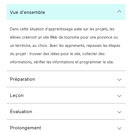
Vue d'ensemble
Dans cette situation d'apprentissage axée sur les projets, les
élèves créeront un site Web de tourisme pour une province ou
un territoire, au choix. Avec les apprenants, repassez les étapes
du projet : trouver des idées pour le site, collecter des
informations, vérifier les informations et programmer le site.
Préparation
Leçon
Évaluation
Prolongement