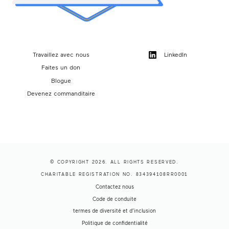
Travaillez avec nous
LinkedIn
Faites un don
Blogue
Devenez commanditaire
© COPYRIGHT 2026. ALL RIGHTS RESERVED.
CHARITABLE REGISTRATION NO. 834394108RR0001
Contactez nous
Code de conduite
termes de diversité et d’inclusion
Politique de confidentialité