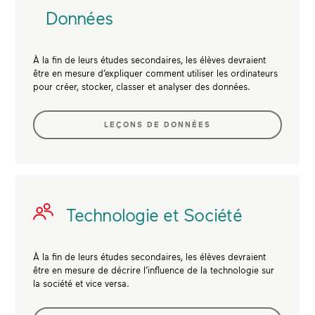
Données
À la fin de leurs études secondaires, les élèves devraient
être en mesure d’expliquer comment utiliser les ordinateurs
pour créer, stocker, classer et analyser des données.
LEÇONS DE DONNÉES
Technologie et Société
À la fin de leurs études secondaires, les élèves devraient
être en mesure de décrire l’influence de la technologie sur
la société et vice versa.