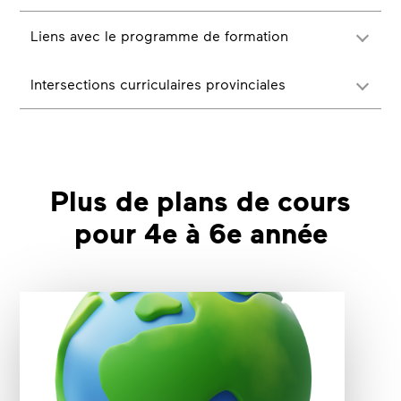
Liens avec le programme de formation
Intersections curriculaires provinciales
Plus de plans de cours
pour 4e à 6e année