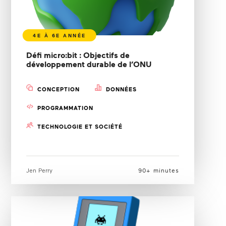
Défi micro:bit : Objectifs de
développement durable de l’ONU
CONCEPTION
DONNÉES
PROGRAMMATION
TECHNOLOGIE ET SOCIÉTÉ
Jen Perry
90+ minutes