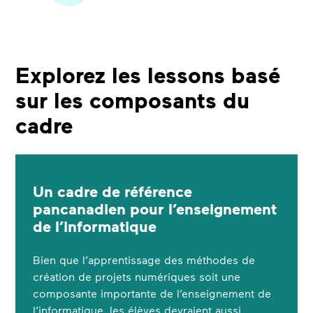
Explorez les lessons basé
sur les composants du
cadre
Un cadre de référence
pancanadien pour l’enseignement
de l’informatique
Bien que l’apprentissage des méthodes de
création de projets numériques soit une
composante importante de l’enseignement de
l’informatique, les élèves devraient aussi