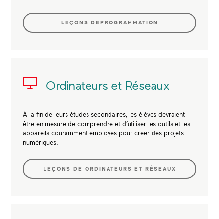
LEÇONS DEPROGRAMMATION
Ordinateurs et Réseaux
À la fin de leurs études secondaires, les élèves devraient
être en mesure de comprendre et d’utiliser les outils et les
appareils couramment employés pour créer des projets
numériques.
LEÇONS DE ORDINATEURS ET RÉSEAUX