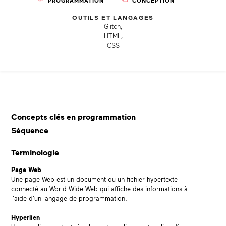
PROGRAMMATION
CONCEPTION
OUTILS ET LANGAGES
Glitch,
HTML,
CSS
Concepts clés en programmation
Séquence
Terminologie
Page Web
Une page Web est un document ou un fichier hypertexte
connecté au World Wide Web qui affiche des informations à
l’aide d’un langage de programmation.
Hyperlien