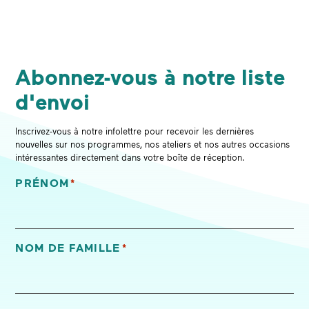
Abonnez-vous à notre liste
d'envoi
Inscrivez-vous à notre infolettre pour recevoir les dernières
nouvelles sur nos programmes, nos ateliers et nos autres occasions
intéressantes directement dans votre boîte de réception.
PRÉNOM
*
«
*
» indique les champs nécessaires
NOM DE FAMILLE
*