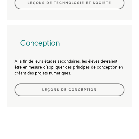
LEÇONS DE TECHNOLOGIE ET SOCIÉTÉ
Conception
À la fin de leurs études secondaires, les élèves devraient
être en mesure d’appliquer des principes de conception en
créant des projets numériques.
LEÇONS DE CONCEPTION