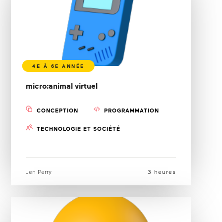
micro:animal virtuel
CONCEPTION
PROGRAMMATION
TECHNOLOGIE ET SOCIÉTÉ
Jen Perry
3 heures