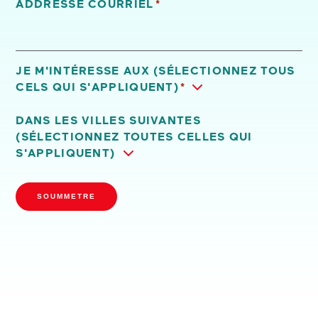
ADDRESSE COURRIEL
*
JE M'INTÉRESSE AUX (SÉLECTIONNEZ TOUS
CELS QUI S'APPLIQUENT)
*
DANS LES VILLES SUIVANTES
(SÉLECTIONNEZ TOUTES CELLES QUI
S'APPLIQUENT)
SOUMMETRE