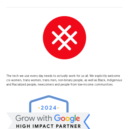
The tech we use every day needs to
actually
work for us all. We explicitly welcome
cis women, trans women, trans men, non-binary people, as well as Black, Indigenous
and Racialized people, newcomers and people from low-income communities.