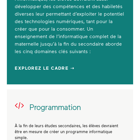
développer des compétences et des habiletés
diverses leur permettant d’exploiter le potentiel
des technologies numériques, tant pour la
créer que pour la consommer. Un
enseignement de l’informatique complet de la
maternelle jusqu’à la fin du secondaire aborde
les cinq domaines clés suivants :
EXPLOREZ LE CADRE ➝
Programmation
À la fin de leurs études secondaires, les élèves devraient
être en mesure de créer un programme informatique
simple.