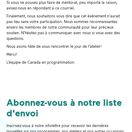
Si vous ne pouvez plus faire de mentorat, peu importe la raison,
avisez-nous en répondant à ce courriel.
Finalement, nous souhaitons vous dire que cet événement n’aurait
pas lieu sans votre participation. Nous sommes reconnaissantes
envers les membres de notre communauté pour leur précieux
soutien. N’hésitez pas à communiquer avec nous si vous avez des
questions.
Nous avons hâte de vous rencontrer le jour de l’atelier!
Merci!
L’équipe de Canada en programmation
Abonnez-vous à notre liste
d'envoi
Inscrivez-vous à notre infolettre pour recevoir les dernières
nouvelles sur nos programmes, nos ateliers et nos autres occasions