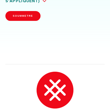
S'APPLIQUENT)
SOUMMETRE