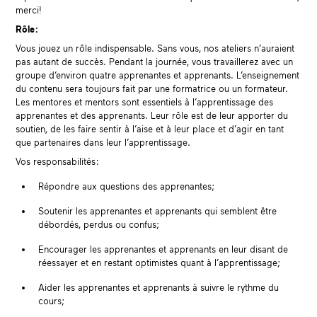
merci!
Rôle :
Vous jouez un rôle indispensable. Sans vous, nos ateliers n’auraient
pas autant de succès. Pendant la journée, vous travaillerez avec un
groupe d’environ quatre apprenantes et apprenants. L’enseignement
du contenu sera toujours fait par une formatrice ou un formateur.
Les mentores et mentors sont essentiels à l’apprentissage des
apprenantes et des apprenants. Leur rôle est de leur apporter du
soutien, de les faire sentir à l’aise et à leur place et d’agir en tant
que partenaires dans leur l’apprentissage.
Vos responsabilités :
Répondre aux questions des apprenantes;
Soutenir les apprenantes et apprenants qui semblent être
débordés, perdus ou confus;
Encourager les apprenantes et apprenants en leur disant de
réessayer et en restant optimistes quant à l’apprentissage;
Aider les apprenantes et apprenants à suivre le rythme du
cours;