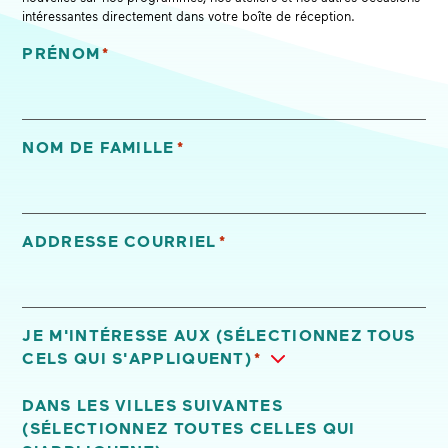
intéressantes directement dans votre boîte de réception.
PRÉNOM
*
«
*
» indique les champs nécessaires
NOM DE FAMILLE
*
ADDRESSE COURRIEL
*
JE M'INTÉRESSE AUX (SÉLECTIONNEZ TOUS
CELS QUI S'APPLIQUENT)
*
DANS LES VILLES SUIVANTES
(SÉLECTIONNEZ TOUTES CELLES QUI