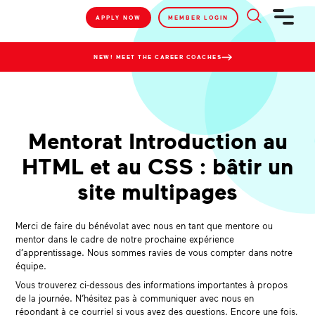
APPLY NOW
MEMBER LOGIN
NEW! MEET THE CAREER COACHES
Mentorat Introduction au
HTML et au CSS : bâtir un
site multipages
Merci de faire du bénévolat avec nous en tant que mentore ou
mentor dans le cadre de notre prochaine expérience
d’apprentissage. Nous sommes ravies de vous compter dans notre
équipe.
Vous trouverez ci-dessous des informations importantes à propos
de la journée. N’hésitez pas à communiquer avec nous en
répondant à ce courriel si vous avez des questions. Encore une fois,