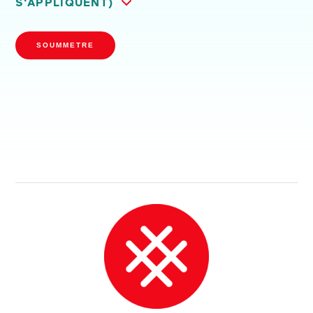
S'APPLIQUENT)
SOUMMETRE