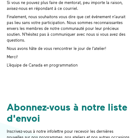
Si vous ne pouvez plus faire de mentorat, peu importe la raison,
avisez-nous en répondant à ce courriel.
Finalement, nous souhaitons vous dire que cet événement n’aurait
pas lieu sans votre participation. Nous sommes reconnaissantes
envers les membres de notre communauté pour leur précieux
soutien. N’hésitez pas à communiquer avec nous si vous avez des
questions.
Nous avons hâte de vous rencontrer le jour de l’atelier!
Merci!
L’équipe de Canada en programmation
Abonnez-vous à notre liste
d'envoi
Inscrivez-vous à notre infolettre pour recevoir les dernières
nouvelles sur nos programmes, nos ateliers et nos autres occasions