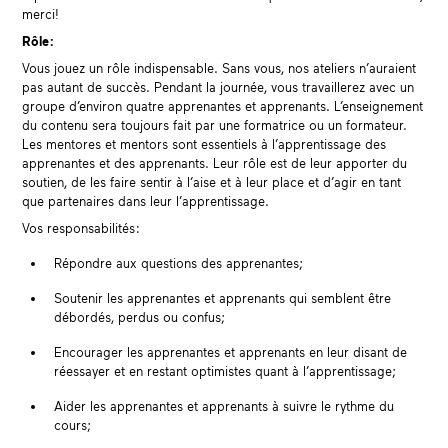
merci!
Rôle :
Vous jouez un rôle indispensable. Sans vous, nos ateliers n’auraient
pas autant de succès. Pendant la journée, vous travaillerez avec un
groupe d’environ quatre apprenantes et apprenants. L’enseignement
du contenu sera toujours fait par une formatrice ou un formateur.
Les mentores et mentors sont essentiels à l’apprentissage des
apprenantes et des apprenants. Leur rôle est de leur apporter du
soutien, de les faire sentir à l’aise et à leur place et d’agir en tant
que partenaires dans leur l’apprentissage.
Vos responsabilités :
Répondre aux questions des apprenantes;
Soutenir les apprenantes et apprenants qui semblent être
débordés, perdus ou confus;
Encourager les apprenantes et apprenants en leur disant de
réessayer et en restant optimistes quant à l’apprentissage;
Aider les apprenantes et apprenants à suivre le rythme du
cours;