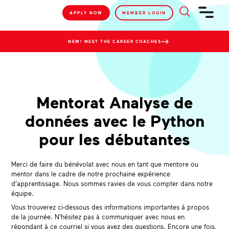
APPLY NOW
MEMBER LOGIN
NEW! MEET THE CAREER COACHES
Mentorat Analyse de
données avec le Python
pour les débutantes
Merci de faire du bénévolat avec nous en tant que mentore ou
mentor dans le cadre de notre prochaine expérience
d’apprentissage. Nous sommes ravies de vous compter dans notre
équipe.
Vous trouverez ci-dessous des informations importantes à propos
de la journée. N’hésitez pas à communiquer avec nous en
répondant à ce courriel si vous avez des questions. Encore une fois,