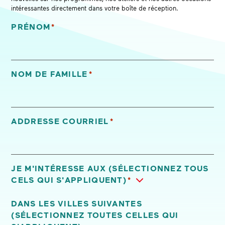
intéressantes directement dans votre boîte de réception.
PRÉNOM
*
«
*
» indique les champs nécessaires
NOM DE FAMILLE
*
ADDRESSE COURRIEL
*
JE M'INTÉRESSE AUX (SÉLECTIONNEZ TOUS
CELS QUI S'APPLIQUENT)
*
DANS LES VILLES SUIVANTES
(SÉLECTIONNEZ TOUTES CELLES QUI