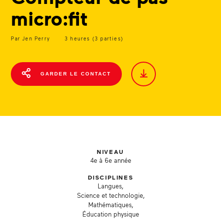
micro:fit
Par Jen Perry
3 heures (3 parties)
GARDER LE CONTACT
NIVEAU
4e à 6e année
DISCIPLINES
Langues,
Science et technologie,
Mathématiques,
Éducation physique