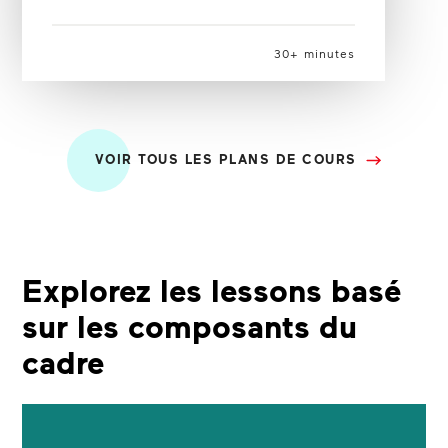
30+ minutes
VOIR TOUS LES PLANS DE COURS
Explorez les lessons basé
sur les composants du
cadre