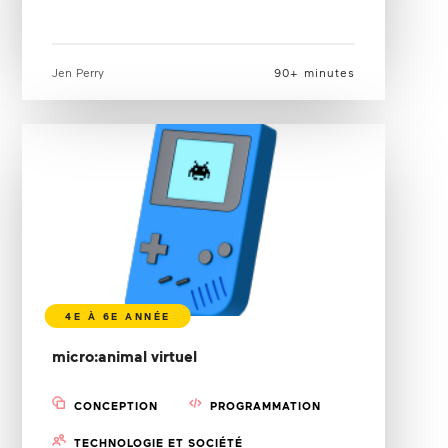
Jen Perry
90+ minutes
micro:animal virtuel
CONCEPTION
PROGRAMMATION
TECHNOLOGIE ET SOCIÉTÉ