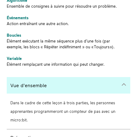
Algorithme
Ensemble de consignes à suivre pour résoudre un problème.
Événements
Action entraînant une autre action.
Boucles
Élément exécutant la même séquence plus d’une fois (par
exemple, les blocs « Répéter indéfiniment » ou « Toujours »).
Variable
Élément remplaçant une information qui peut changer.
Vue d'ensemble
Dans le cadre de cette leçon à trois parties, les personnes
apprenantes programmeront un compteur de pas avec un
micro:bit.