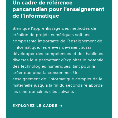
Un cadre de référence
pancanadien pour l’enseignement
de l’informatique
Bien que l’apprentissage des méthodes de
création de projets numériques soit une
composante importante de l’enseignement de
l’informatique, les élèves devraient aussi
développer des compétences et des habiletés
diverses leur permettant d’exploiter le potentiel
des technologies numériques, tant pour la
créer que pour la consommer. Un
enseignement de l’informatique complet de la
maternelle jusqu’à la fin du secondaire aborde
les cinq domaines clés suivants :
EXPLOREZ LE CADRE ➝