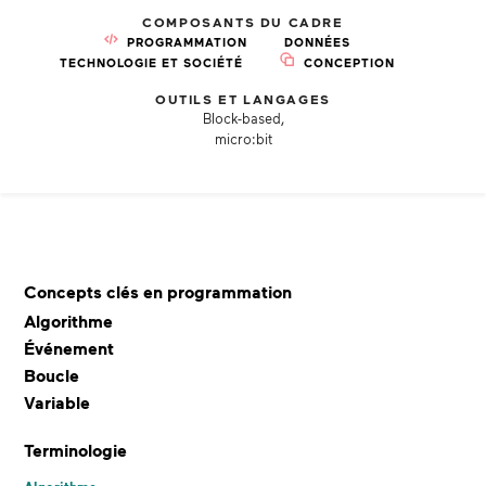
COMPOSANTS DU CADRE
PROGRAMMATION
DONNÉES
TECHNOLOGIE ET SOCIÉTÉ
CONCEPTION
OUTILS ET LANGAGES
Block-based,
micro:bit
Concepts clés en programmation
Algorithme
Événement
Boucle
Variable
Terminologie