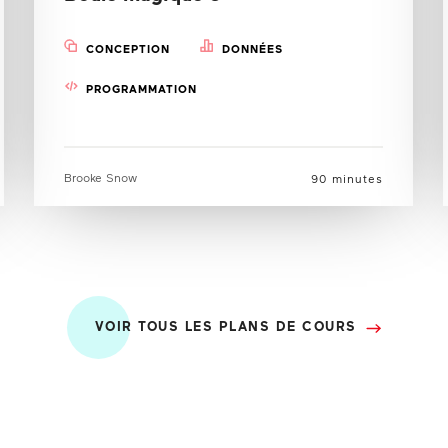
CONCEPTION
DONNÉES
PROGRAMMATION
Brooke Snow
90 minutes
VOIR TOUS LES PLANS DE COURS