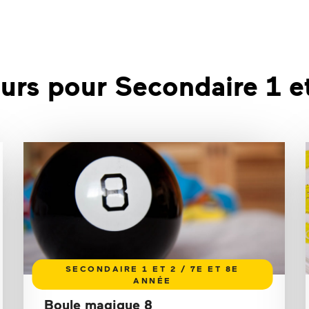
urs pour Secondaire 1 e
Boule magique 8