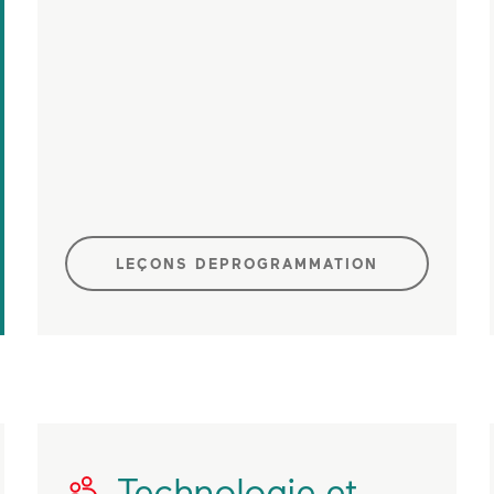
LEÇONS DEPROGRAMMATION
Technologie et