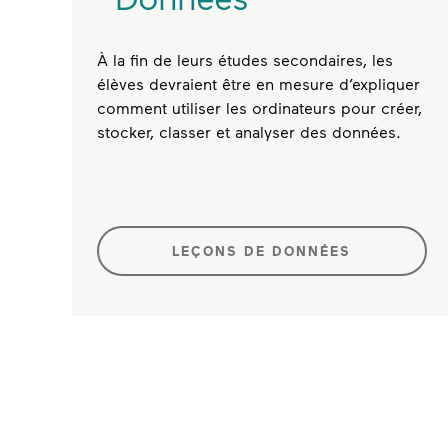
À la fin de leurs études secondaires, les
élèves devraient être en mesure d’expliquer
comment utiliser les ordinateurs pour créer,
stocker, classer et analyser des données.
LEÇONS DE DONNÉES