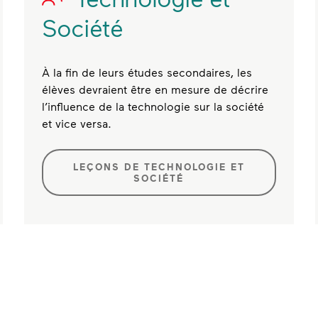
Société
À la fin de leurs études secondaires, les
élèves devraient être en mesure de décrire
l’influence de la technologie sur la société
et vice versa.
LEÇONS DE TECHNOLOGIE ET
SOCIÉTÉ