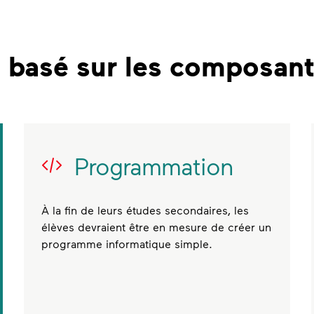
s basé sur les composan
Programmation
À la fin de leurs études secondaires, les
élèves devraient être en mesure de créer un
programme informatique simple.