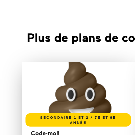
Plus de plans de co
Code-moji