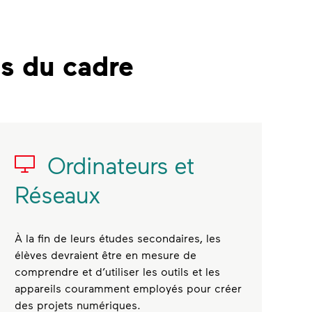
ts du cadre
Ordinateurs et
Réseaux
À la fin de leurs études secondaires, les
élèves devraient être en mesure de
comprendre et d’utiliser les outils et les
appareils couramment employés pour créer
des projets numériques.