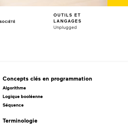
OUTILS ET
LANGAGES
SOCIÉTÉ
Unplugged
Concepts clés en programmation
Algorithme
Logique booléenne
Séquence
Terminologie