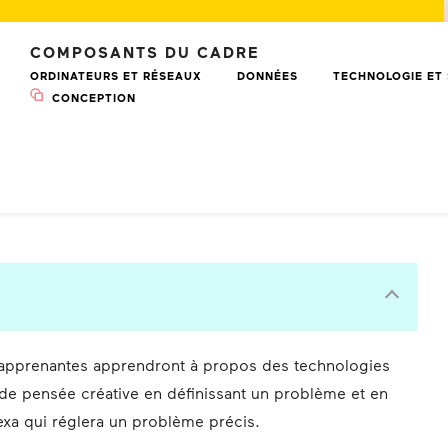
COMPOSANTS DU CADRE
ORDINATEURS ET RÉSEAUX
DONNÉES
TECHNOLOGIE ET 
CONCEPTION
s apprenantes apprendront à propos des technologies
e de pensée créative en définissant un problème et en
xa qui réglera un problème précis.