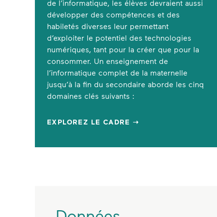
de l’informatique, les élèves devraient aussi
développer des compétences et des
habiletés diverses leur permettant
d’exploiter le potentiel des technologies
numériques, tant pour la créer que pour la
consommer. Un enseignement de
l’informatique complet de la maternelle
jusqu’à la fin du secondaire aborde les cinq
domaines clés suivants :
EXPLOREZ LE CADRE ➝
Données