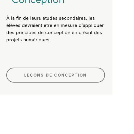
À la fin de leurs études secondaires, les
élèves devraient être en mesure d’appliquer
des principes de conception en créant des
projets numériques.
LEÇONS DE CONCEPTION