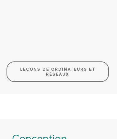
LEÇONS DE ORDINATEURS ET
RÉSEAUX
Conception