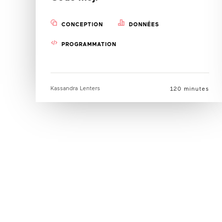
CONCEPTION
DONNÉES
PROGRAMMATION
Kassandra Lenters
120 minutes