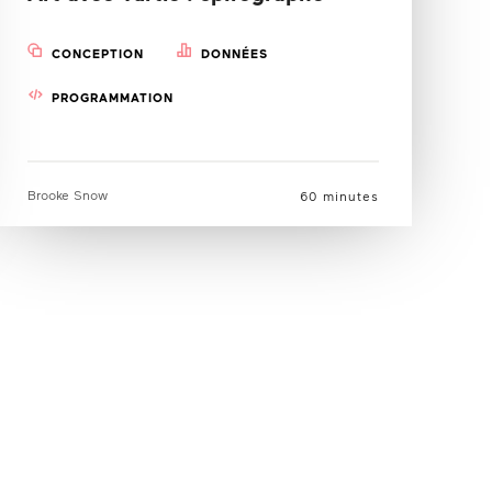
CONCEPTION
DONNÉES
PROGRAMMATION
Brooke Snow
60 minutes