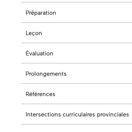
Préparation
Leçon
Évaluation
Prolongements
Références
Intersections curriculaires provinciales